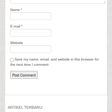
Name
*
E-mail
*
Website
Save my name, email, and website in this browser for
the next time I comment.
ARTIKEL TERBARU: