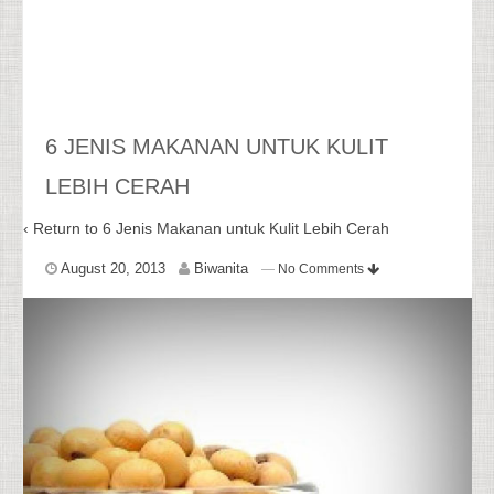
6 JENIS MAKANAN UNTUK KULIT
LEBIH CERAH
‹ Return to
6 Jenis Makanan untuk Kulit Lebih Cerah
August 20, 2013
Biwanita
—
No Comments