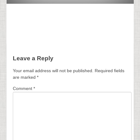
Leave a Reply
Your email address will not be published.
Required fields
are marked
*
Comment
*