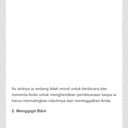
Itu artinya ia sedang tidak mood untuk berbicara dan
meminta Anda untuk menghentikan pembicaraan tanpa ia
harus memalingkan tubuhnya dan meninggalkan Anda.
2. Menggigit Bibir