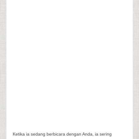
Ketika ia sedang berbicara dengan Anda, ia sering