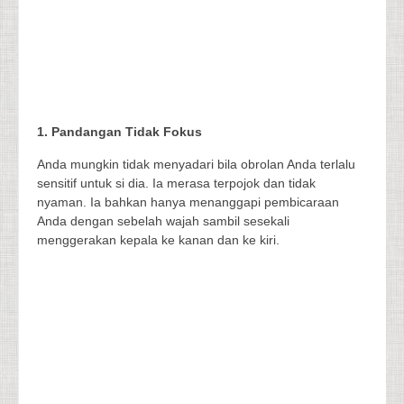
1. Pandangan Tidak Fokus
Anda mungkin tidak menyadari bila obrolan Anda terlalu
sensitif untuk si dia. Ia merasa terpojok dan tidak
nyaman. Ia bahkan hanya menanggapi pembicaraan
Anda dengan sebelah wajah sambil sesekali
menggerakan kepala ke kanan dan ke kiri.