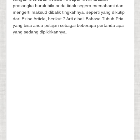
prasangka buruk bila anda tidak segera memahami dan
mengerti maksud dibalik tingkahnya. seperti yang dikutip
dari Ezine Article, berikut 7 Arti dibali Bahasa Tubuh Pria
yang bisa anda pelajari sebagai beberapa pertanda apa
yang sedang dipikirkannya.