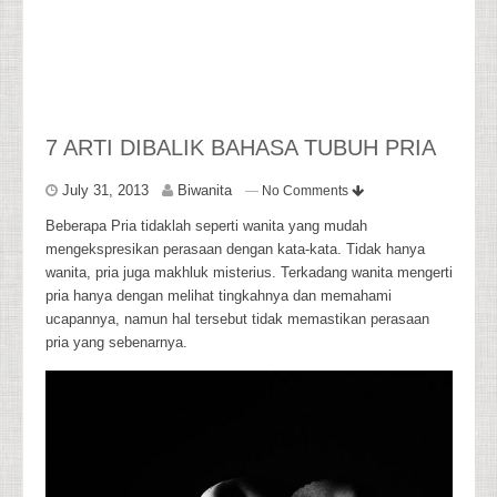
7 ARTI DIBALIK BAHASA TUBUH PRIA
July 31, 2013
Biwanita
—
No Comments
Beberapa Pria tidaklah seperti wanita yang mudah
mengekspresikan perasaan dengan kata-kata. Tidak hanya
wanita, pria juga makhluk misterius. Terkadang wanita mengerti
pria hanya dengan melihat tingkahnya dan memahami
ucapannya, namun hal tersebut tidak memastikan perasaan
pria yang sebenarnya.