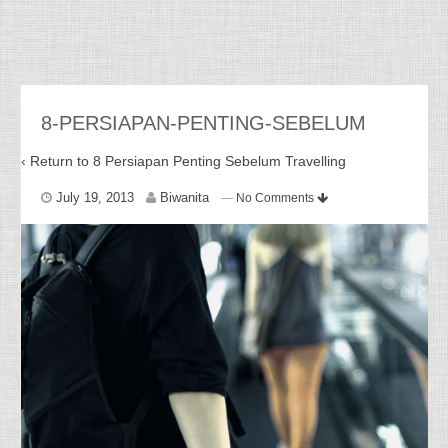
8-PERSIAPAN-PENTING-SEBELUM
‹ Return to
8 Persiapan Penting Sebelum Travelling
July 19, 2013
Biwanita
—
No Comments