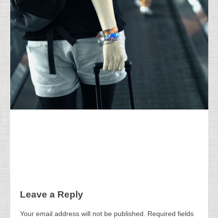
Leave a Reply
Your email address will not be published.
Required fields