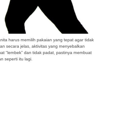
nita harus memilih pakaian yang tepat agar tidak
n secara jelas, aktivitas yang menyebalkan
ihat “lembek” dan tidak padat, pastinya membuat
seperti itu lagi.