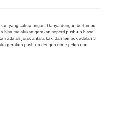
akan yang cukup ringan. Hanya dengan bertumpu
a bisa melalukan gerakan seperti push-up biasa.
an adalah jarak antara kaki dan tembok adalah 3
akuka gerakan push-up dengan ritme pelan dan