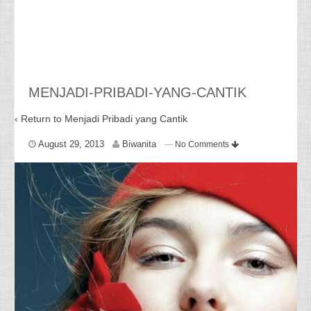
MENJADI-PRIBADI-YANG-CANTIK
‹ Return to
Menjadi Pribadi yang Cantik
August 29, 2013
Biwanita
—
No Comments