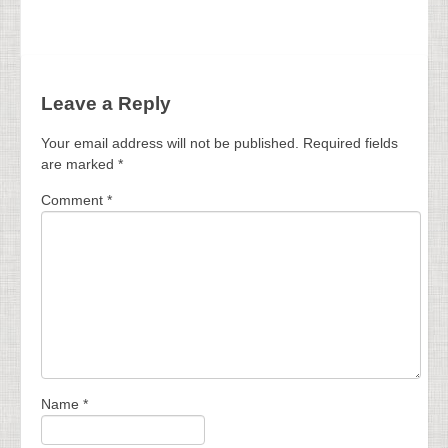
Leave a Reply
Your email address will not be published.
Required fields
are marked
*
Comment
*
Name
*