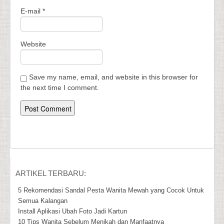
E-mail
*
Website
Save my name, email, and website in this browser for
the next time I comment.
ARTIKEL TERBARU:
5 Rekomendasi Sandal Pesta Wanita Mewah yang Cocok Untuk
Semua Kalangan
Install Aplikasi Ubah Foto Jadi Kartun
10 Tips Wanita Sebelum Menikah dan Manfaatnya