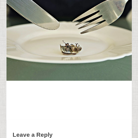
Leave a Reply