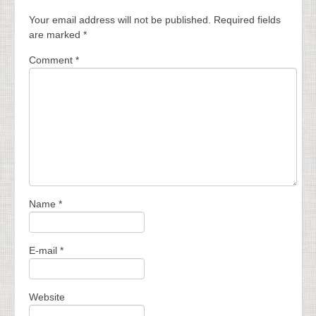
Your email address will not be published.
Required fields
are marked
*
Comment
*
Name
*
E-mail
*
Website