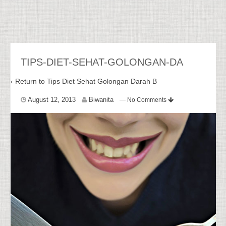
TIPS-DIET-SEHAT-GOLONGAN-DA
‹ Return to
Tips Diet Sehat Golongan Darah B
August 12, 2013
Biwanita
—
No Comments