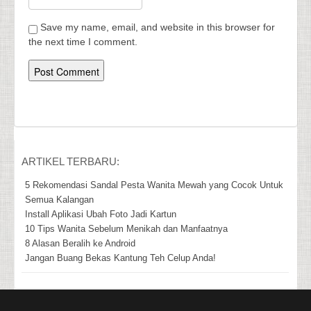
Save my name, email, and website in this browser for
the next time I comment.
ARTIKEL TERBARU:
5 Rekomendasi Sandal Pesta Wanita Mewah yang Cocok Untuk
Semua Kalangan
Install Aplikasi Ubah Foto Jadi Kartun
10 Tips Wanita Sebelum Menikah dan Manfaatnya
8 Alasan Beralih ke Android
Jangan Buang Bekas Kantung Teh Celup Anda!